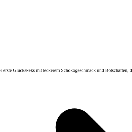
r erste Glückskeks mit leckerem Schokogeschmack und Botschaften, di