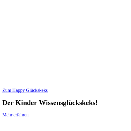
Zum Happy Glückskeks
Der Kinder Wissensglückskeks!
Mehr erfahren