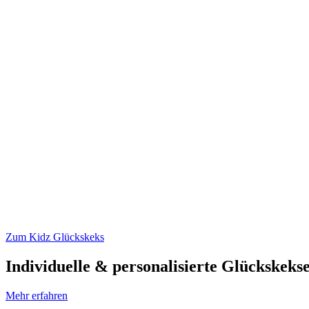
Zum Kidz Glückskeks
Individuelle & personalisierte Glückskeks
Mehr erfahren