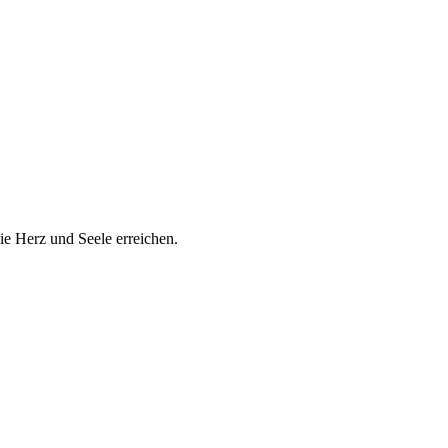
e Herz und Seele erreichen.